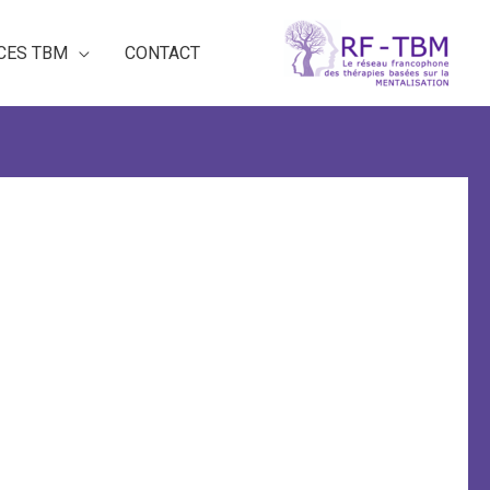
CES TBM
CONTACT