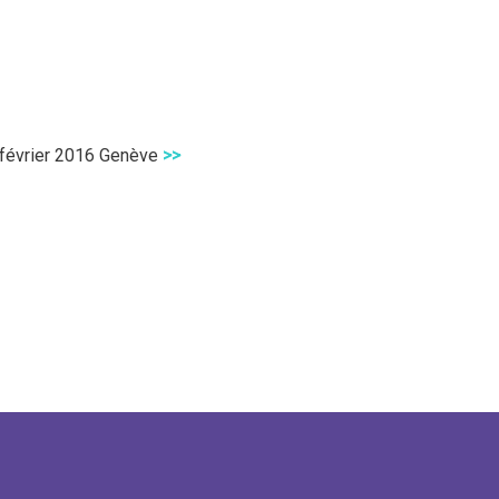
février 2016 Genève
>>