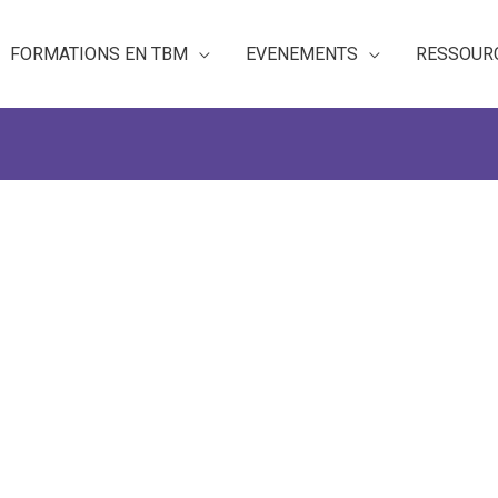
FORMATIONS EN TBM
EVENEMENTS
RESSOUR