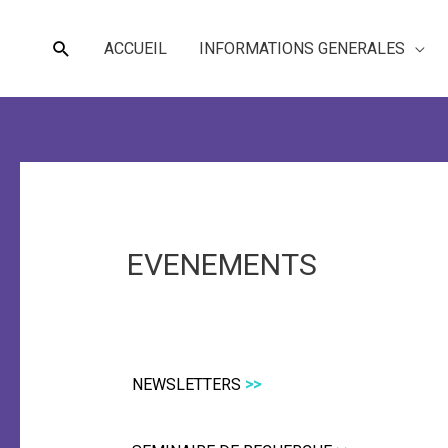
Rechercher
ACCUEIL
INFORMATIONS GENERALES
EVENEMENTS
NEWSLETTERS
>>