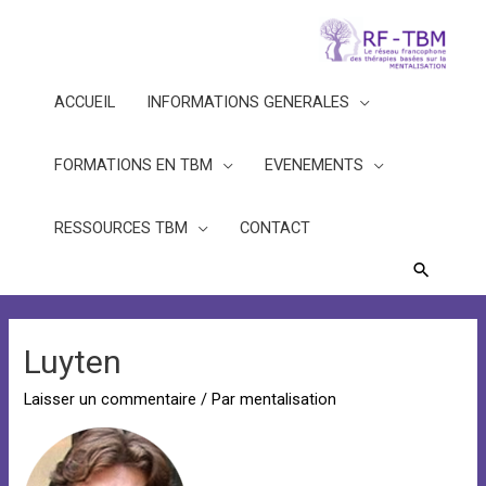
ACCUEIL
INFORMATIONS GENERALES
FORMATIONS EN TBM
EVENEMENTS
RESSOURCES TBM
CONTACT
Recherc
Luyten
Laisser un commentaire
/ Par
mentalisation