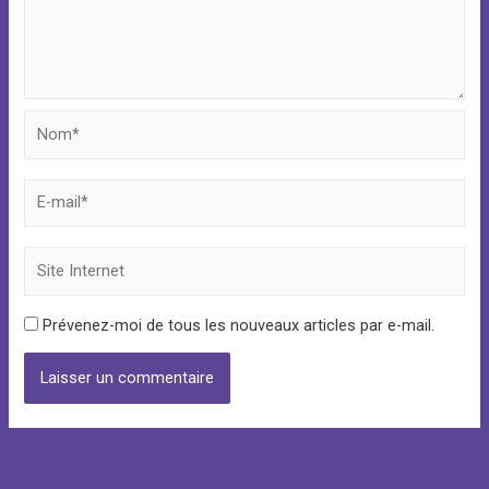
Nom*
E-
mail*
Site
Internet
Prévenez-moi de tous les nouveaux articles par e-mail.